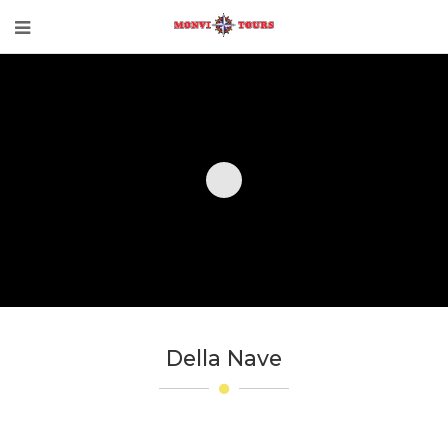
Della Nave