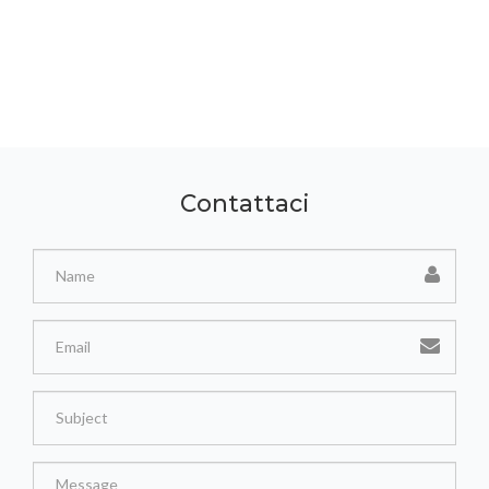
Contattaci